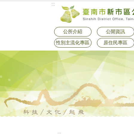
:::
跳到主要內容區塊
公所介紹
公開資訊
性別主流化專區
原住民專區
:::