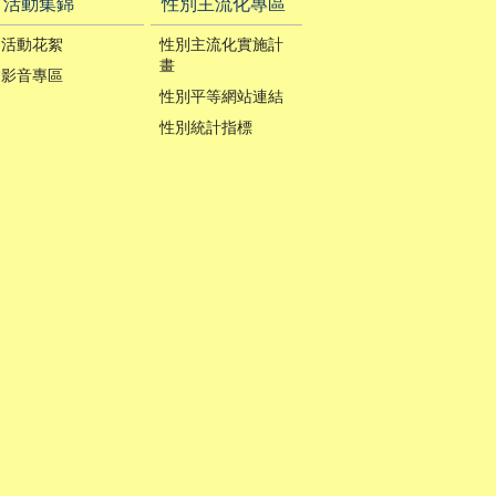
活動集錦
性別主流化專區
活動花絮
性別主流化實施計
畫
影音專區
性別平等網站連結
性別統計指標