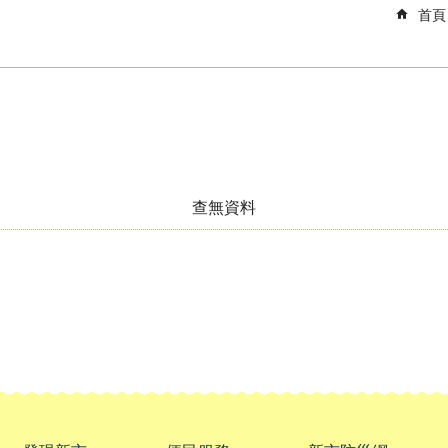
首頁
查無資料