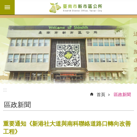
:::
跳到主要內容區塊
:::
首頁
區政新聞
區政新聞
重要通知《新港社大道與南科聯絡道路口轉向改善
工程》