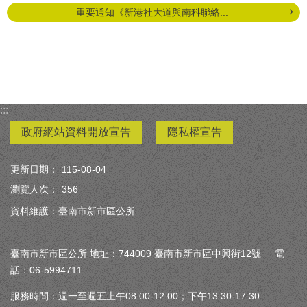
重要通知《新港社大道與南科聯絡...
:::
政府網站資料開放宣告
隱私權宣告
更新日期：
115-08-04
瀏覽人次：
356
資料維護：臺南市新市區公所
臺南市新市區公所 地址：744009 臺南市新市區中興街12號 電
話：06-5994711
服務時間：週一至週五上午08:00-12:00；下午13:30-17:30