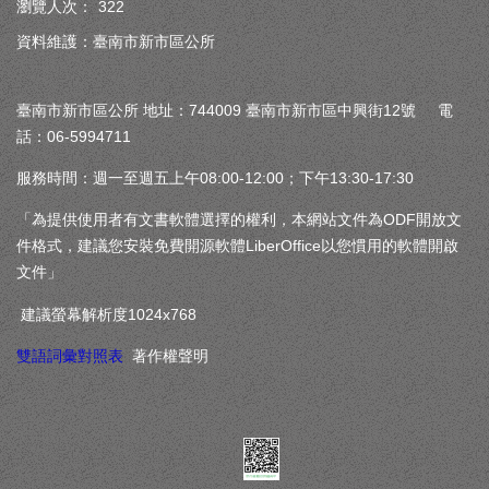
瀏覽人次：
322
資料維護：臺南市新市區公所
臺南市新市區公所 地址：744009 臺南市新市區中興街12號 電
話：06-5994711
服務時間：週一至週五上午08:00-12:00；下午13:30-17:30
「為提供使用者有文書軟體選擇的權利，本網站文件為ODF開放文
件格式，建議您安裝免費開源軟體LiberOffice以您慣用的軟體開啟
文件」
建議螢幕解析度1024x768
雙語詞彙對照表
著作權聲明