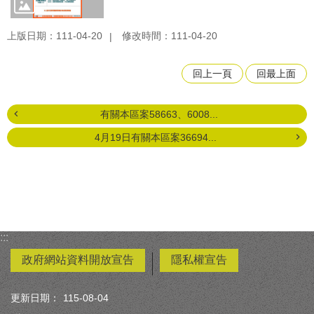
上版日期：111-04-20
修改時間：111-04-20
回上一頁
回最上面
有關本區案58663、6008...
4月19日有關本區案36694...
:::
政府網站資料開放宣告
隱私權宣告
更新日期：
115-08-04