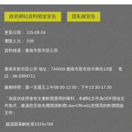
:::
政府網站資料開放宣告
隱私權宣告
更新日期：
115-08-04
瀏覽人次：
338
資料維護：臺南市新市區公所
臺南市新市區公所 地址：744009 臺南市新市區中興街12號 電
話：06-5994711
服務時間：週一至週五上午08:00-12:00；下午13:30-17:30
「為提供使用者有文書軟體選擇的權利，本網站文件為ODF開放文
件格式，建議您安裝免費開源軟體LiberOffice以您慣用的軟體開啟
文件」
建議螢幕解析度1024x768