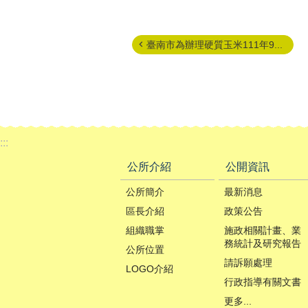
臺南市為辦理硬質玉米111年9...
:::
公所介紹
公開資訊
公所簡介
最新消息
區長介紹
政策公告
組織職掌
施政相關計畫、業
務統計及研究報告
公所位置
請訴願處理
LOGO介紹
行政指導有關文書
更多...