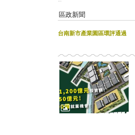
區政新聞
台南新市產業園區環評通過