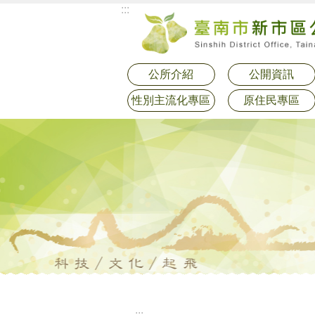
:::
跳到主要內容區塊
公所介紹
公開資訊
性別主流化專區
原住民專區
:::