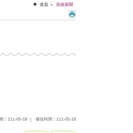
首頁
區政新聞
：111-05-18
修改時間：111-05-18