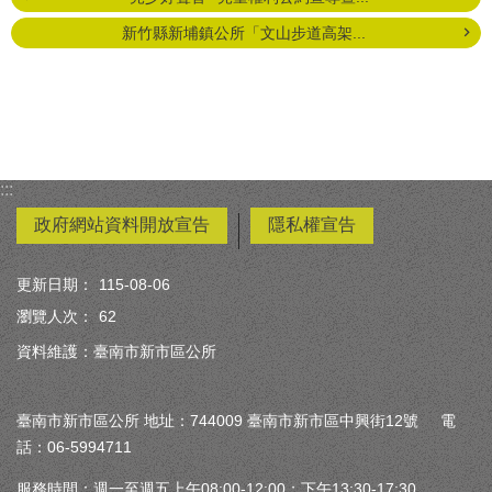
新竹縣新埔鎮公所「文山步道高架...
:::
政府網站資料開放宣告
隱私權宣告
更新日期：
115-08-06
瀏覽人次：
62
資料維護：臺南市新市區公所
臺南市新市區公所 地址：744009 臺南市新市區中興街12號 電
話：06-5994711
服務時間：週一至週五上午08:00-12:00；下午13:30-17:30