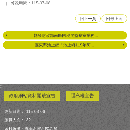
修改時間：115-07-08
回上一頁
回最上面
轉發財政部南區國稅局監察室業務...
臺東縣池上鄉「池上鄉115年阿...
:::
政府網站資料開放宣告
隱私權宣告
更新日期：
115-08-06
瀏覽人次：
32
資料維護：臺南市新市區公所