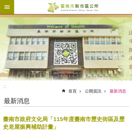
:::
跳到主要內容區塊
:::
首頁
公開資訊
最新消息
最新消息
臺南市政府文化局「115年度臺南市歷史街區及歷
史老屋振興補助計畫」