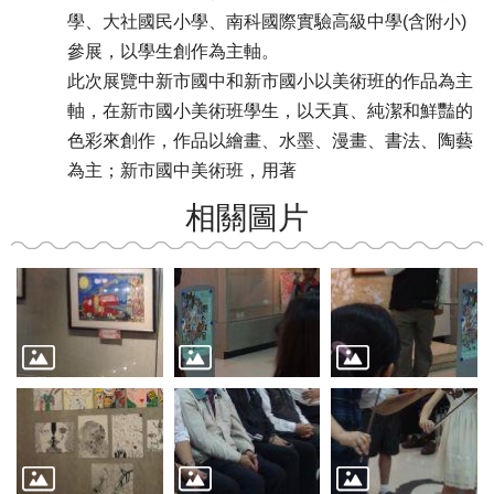
學、大社國民小學、南科國際實驗高級中學(含附小)
參展，以學生創作為主軸。
此次展覽中新市國中和新市國小以美術班的作品為主
軸，在新市國小美術班學生，以天真、純潔和鮮豔的
色彩來創作，作品以繪畫、水墨、漫畫、書法、陶藝
為主；新市國中美術班，用著
相關圖片