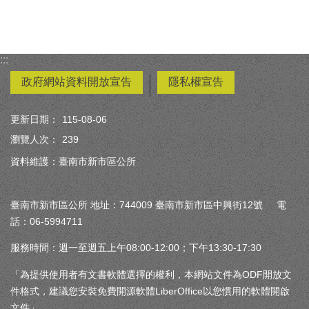
:::
政府網站資料開放宣告
隱私權宣告
更新日期：
115-08-06
瀏覽人次：
239
資料維護：臺南市新市區公所
臺南市新市區公所 地址：744009 臺南市新市區中興街12號 電
話：06-5994711
服務時間：週一至週五上午08:00-12:00；下午13:30-17:30
「為提供使用者有文書軟體選擇的權利，本網站文件為ODF開放文
件格式，建議您安裝免費開源軟體LiberOffice以您慣用的軟體開啟
文件」