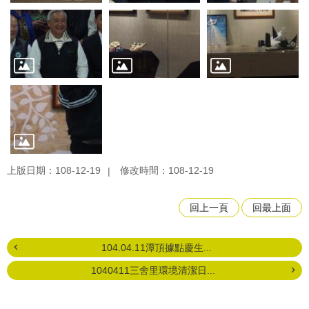
上版日期：108-12-19
修改時間：108-12-19
回上一頁
回最上面
104.04.11潭頂據點慶生...
1040411三舍里環境清潔日...