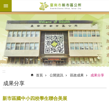
:::
跳到主要內容區塊
:::
首頁
公開資訊
區政成果
成果分享
成果分享
新市區國中小四校學生聯合美展