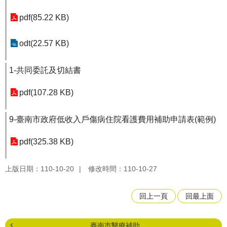
pdf(85.22 KB)
odt(22.57 KB)
1-共同委託及切結書
pdf(107.28 KB)
9-臺南市政府低收入戶傷病住院看護費用補助申請表(範例)
pdf(325.38 KB)
上版日期：110-10-20
修改時間：110-10-27
回上一頁
回最上面
臺南市醫療補助