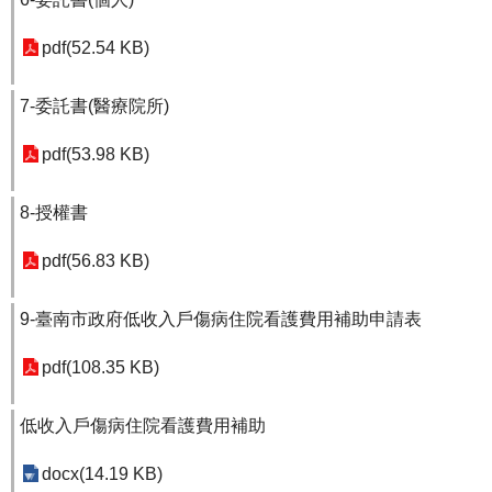
pdf(52.54 KB)
7-委託書(醫療院所)
pdf(53.98 KB)
8-授權書
pdf(56.83 KB)
9-臺南市政府低收入戶傷病住院看護費用補助申請表
pdf(108.35 KB)
低收入戶傷病住院看護費用補助
docx(14.19 KB)