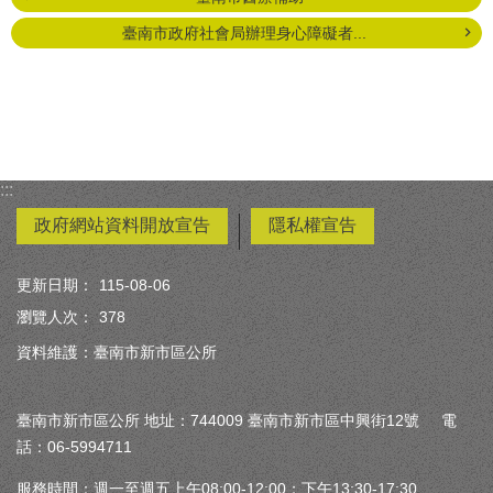
臺南市政府社會局辦理身心障礙者...
:::
政府網站資料開放宣告
隱私權宣告
更新日期：
115-08-06
瀏覽人次：
378
資料維護：臺南市新市區公所
臺南市新市區公所 地址：744009 臺南市新市區中興街12號 電
話：06-5994711
服務時間：週一至週五上午08:00-12:00；下午13:30-17:30