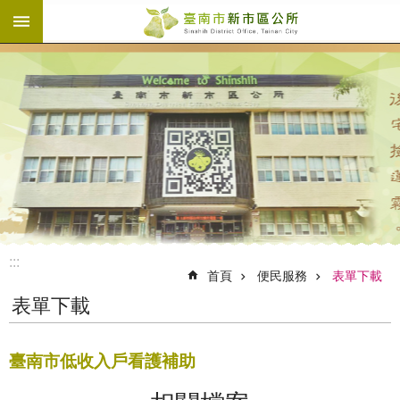
:::
跳到主要內容區塊
:::
首頁
便民服務
表單下載
表單下載
臺南市低收入戶看護補助