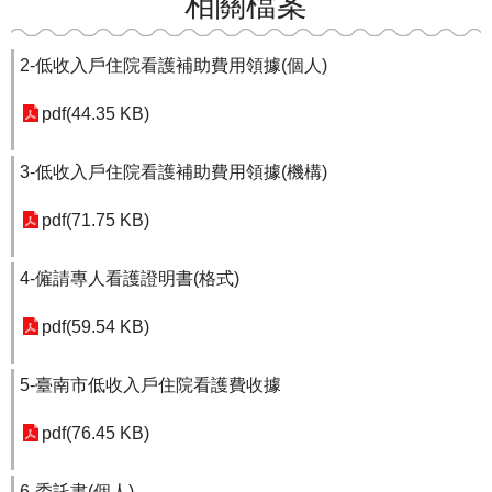
相關檔案
2-低收入戶住院看護補助費用領據(個人)
pdf(44.35 KB)
3-低收入戶住院看護補助費用領據(機構)
pdf(71.75 KB)
4-僱請專人看護證明書(格式)
pdf(59.54 KB)
5-臺南市低收入戶住院看護費收據
pdf(76.45 KB)
6-委託書(個人)