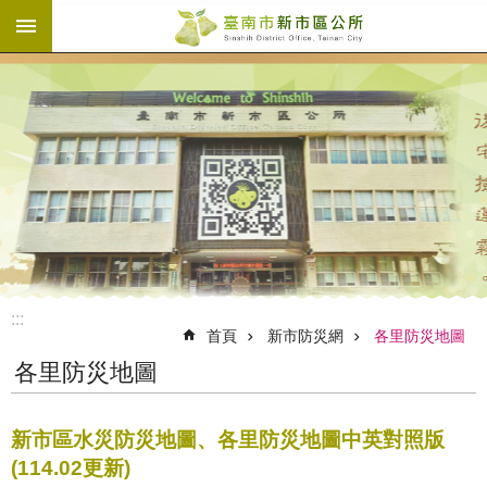
:::
跳到主要內容區塊
:::
首頁
新市防災網
各里防災地圖
各里防災地圖
新市區水災防災地圖、各里防災地圖中英對照版
(114.02更新)