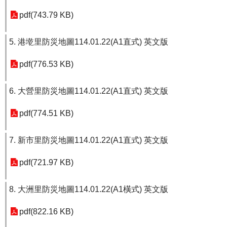
pdf(743.79 KB)
5. 港墘里防災地圖114.01.22(A1直式) 英文版
pdf(776.53 KB)
6. 大營里防災地圖114.01.22(A1直式) 英文版
pdf(774.51 KB)
7. 新市里防災地圖114.01.22(A1直式) 英文版
pdf(721.97 KB)
8. 大洲里防災地圖114.01.22(A1橫式) 英文版
pdf(822.16 KB)