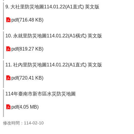
9. 大社里防災地圖114.01.22(A1直式) 英文版
pdf(716.48 KB)
10. 永就里防災地圖114.01.22(A1橫式) 英文版
pdf(819.27 KB)
11. 社內里防災地圖114.01.22(A1直式) 英文版
pdf(720.41 KB)
114年臺南市新市區水災防災地圖
pdf(4.05 MB)
修改時間：114-02-10