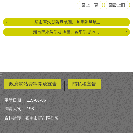
回上一頁
回最上面
新市區水災防災地圖、各里防災地...
新市區水災防災地圖、各里防災地...
:::
政府網站資料開放宣告
隱私權宣告
更新日期：
115-08-06
瀏覽人次：
196
資料維護：臺南市新市區公所