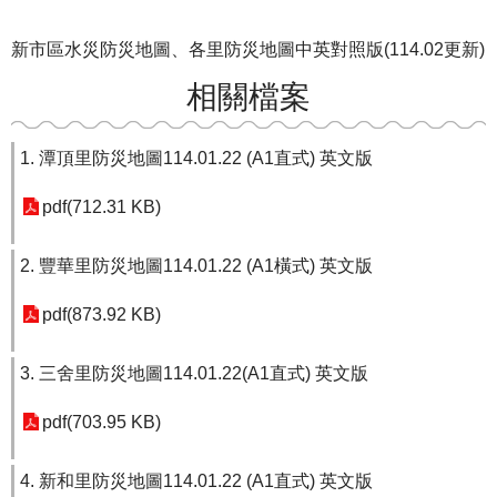
新市區水災防災地圖、各里防災地圖中英對照版(114.02更新)
相關檔案
1. 潭頂里防災地圖114.01.22 (A1直式) 英文版
pdf(712.31 KB)
2. 豐華里防災地圖114.01.22 (A1橫式) 英文版
pdf(873.92 KB)
3. 三舍里防災地圖114.01.22(A1直式) 英文版
pdf(703.95 KB)
4. 新和里防災地圖114.01.22 (A1直式) 英文版