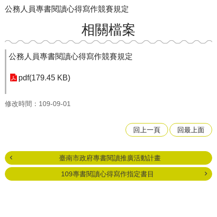
公務人員專書閱讀心得寫作競賽規定
相關檔案
公務人員專書閱讀心得寫作競賽規定
pdf(179.45 KB)
修改時間：109-09-01
回上一頁
回最上面
臺南市政府專書閱讀推廣活動計畫
109專書閱讀心得寫作指定書目