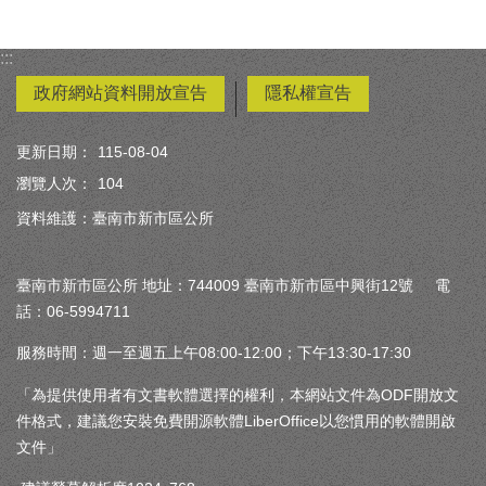
:::
政府網站資料開放宣告
隱私權宣告
更新日期：
115-08-04
瀏覽人次：
104
資料維護：臺南市新市區公所
臺南市新市區公所 地址：744009 臺南市新市區中興街12號 電
話：06-5994711
服務時間：週一至週五上午08:00-12:00；下午13:30-17:30
「為提供使用者有文書軟體選擇的權利，本網站文件為ODF開放文
件格式，建議您安裝免費開源軟體LiberOffice以您慣用的軟體開啟
文件」