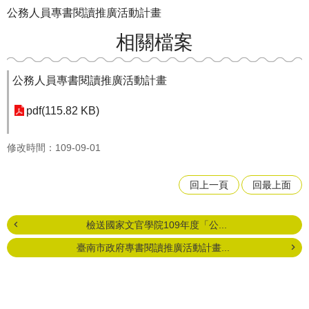
公務人員專書閱讀推廣活動計畫
相關檔案
公務人員專書閱讀推廣活動計畫
pdf(115.82 KB)
修改時間：109-09-01
回上一頁
回最上面
檢送國家文官學院109年度「公...
臺南市政府專書閱讀推廣活動計畫...