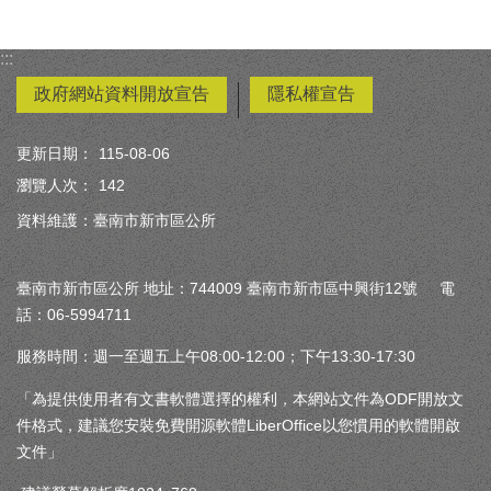
:::
政府網站資料開放宣告
隱私權宣告
更新日期：
115-08-06
瀏覽人次：
142
資料維護：臺南市新市區公所
臺南市新市區公所 地址：744009 臺南市新市區中興街12號 電
話：06-5994711
服務時間：週一至週五上午08:00-12:00；下午13:30-17:30
「為提供使用者有文書軟體選擇的權利，本網站文件為ODF開放文
件格式，建議您安裝免費開源軟體LiberOffice以您慣用的軟體開啟
文件」