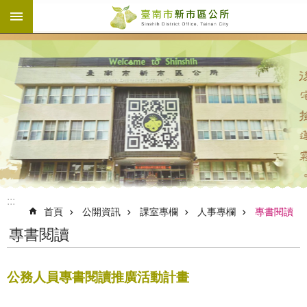
:::
跳到主要內容區塊
:::
首頁
公開資訊
課室專欄
人事專欄
專書閱讀
專書閱讀
公務人員專書閱讀推廣活動計畫