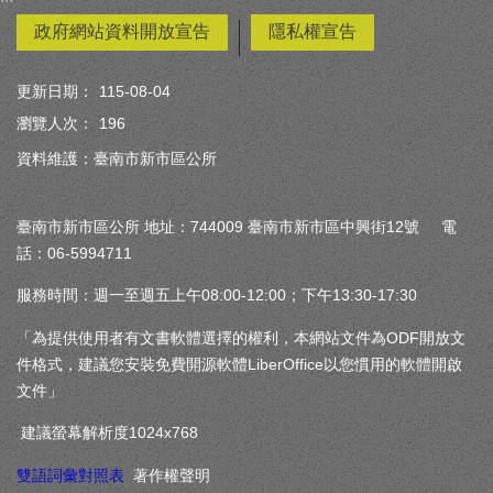
政府網站資料開放宣告
隱私權宣告
更新日期：
115-08-04
瀏覽人次：
196
資料維護：臺南市新市區公所
臺南市新市區公所 地址：744009 臺南市新市區中興街12號 電
話：06-5994711
服務時間：週一至週五上午08:00-12:00；下午13:30-17:30
「為提供使用者有文書軟體選擇的權利，本網站文件為ODF開放文
件格式，建議您安裝免費開源軟體LiberOffice以您慣用的軟體開啟
文件」
建議螢幕解析度1024x768
雙語詞彙對照表
著作權聲明