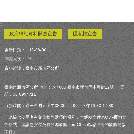
:::
政府網站資料開放宣告
隱私權宣告
更新日期：
115-08-06
瀏覽人次：
76
資料維護：臺南市新市區公所
臺南市新市區公所 地址：744009 臺南市新市區中興街12號 電
話：06-5994711
服務時間：週一至週五上午08:00-12:00；下午13:30-17:30
「為提供使用者有文書軟體選擇的權利，本網站文件為ODF開放文
件格式，建議您安裝免費開源軟體LiberOffice以您慣用的軟體開啟
文件」