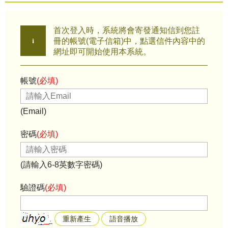
首次登入時，系統將會寄發通知信到您註
冊的帳號(電子信箱)中，點選信件內容中的
網址即可開始使用本系統。
帳號
(必填)
(Email)
密碼
(必填)
(請輸入6-8英數字密碼)
驗證碼
(必填)