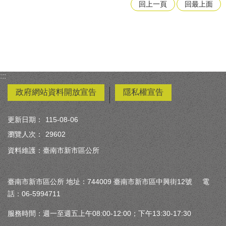
回上一頁
回最上面
:::
政府網站資料開放宣告
隱私權宣告
更新日期：
115-08-06
瀏覽人次：
29602
資料維護：臺南市新市區公所
臺南市新市區公所 地址：744009 臺南市新市區中興街12號 電
話：06-5994711
服務時間：週一至週五上午08:00-12:00；下午13:30-17:30