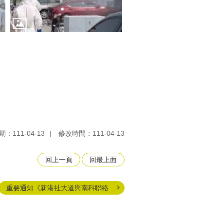
：111-04-13
修改時間：111-04-13
回上一頁
回最上面
重要通知《新港社大道與南科聯絡...