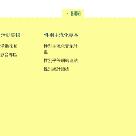
關閉
活動集錦
性別主流化專區
活動花絮
性別主流化實施計
畫
影音專區
性別平等網站連結
性別統計指標