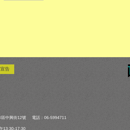
權宣告
區中興街12號 電話：06-5994711
:30-17:30