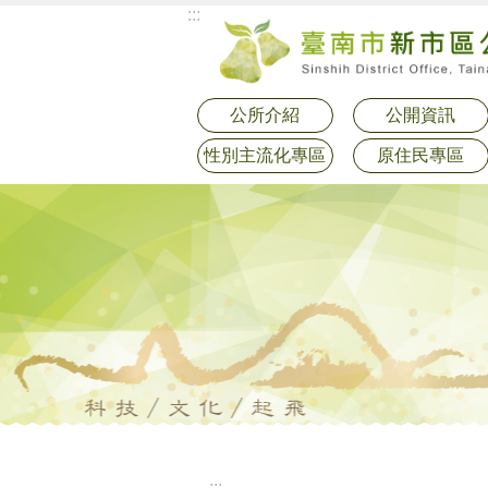
:::
跳到主要內容區塊
公所介紹
公開資訊
性別主流化專區
原住民專區
:::