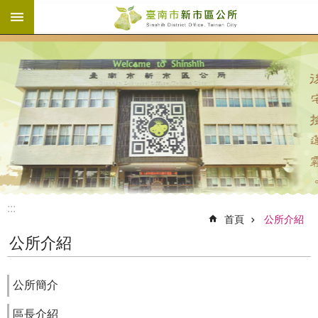
:::
跳到主要內容區塊
:::
首頁
公所介紹
公所介紹
公所簡介
區長介紹