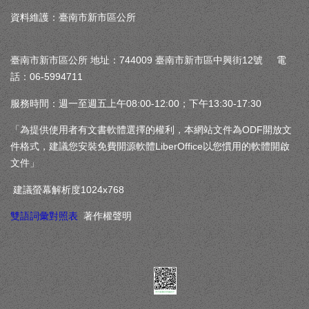
資料維護：臺南市新市區公所
臺南市新市區公所 地址：744009 臺南市新市區中興街12號 電
話：06-5994711
服務時間：週一至週五上午08:00-12:00；下午13:30-17:30
「為提供使用者有文書軟體選擇的權利，本網站文件為ODF開放文
件格式，建議您安裝免費開源軟體LiberOffice以您慣用的軟體開啟
文件」
建議螢幕解析度1024x768
雙語詞彙對照表
著作權聲明