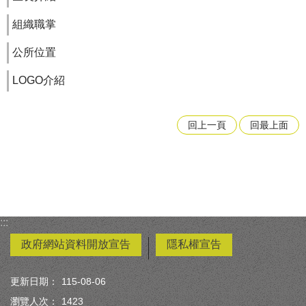
組織職掌
公所位置
LOGO介紹
回上一頁
回最上面
:::
政府網站資料開放宣告
隱私權宣告
更新日期：
115-08-06
瀏覽人次：
1423