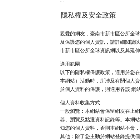
隱私權及安全政策
親愛的網友，臺南市新市區公所全球
及保護您的個人資訊，請詳細閱讀以
市新市區公所全球資訊網以及其延伸
適用範圍
以下的隱私權保護政策，適用於您在臺南
本網站）活動時，所涉及有關個人資
於個人資料的保護，則適用各該 網
個人資料收集方式
一般瀏覽：本網站會保留網友在上網瀏
器、瀏覽及點選資料記錄等。本網站
知您的個人資料，否則本網站不會，
其他：除了您主動於網站登錄提供個