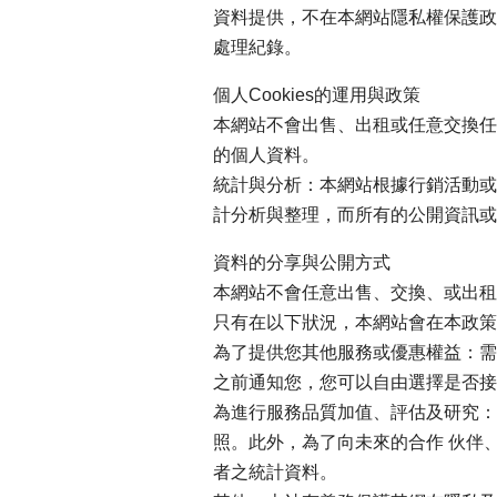
資料提供，不在本網站隱私權保護政
處理紀錄。
個人Cookies的運用與政策
本網站不會出售、出租或任意交換任
的個人資料。
統計與分析：本網站根據行銷活動或
計分析與整理，而所有的公開資訊或
資料的分享與公開方式
本網站不會任意出售、交換、或出租
只有在以下狀況，本網站會在本政策
為了提供您其他服務或優惠權益：需
之前通知您，您可以自由選擇是否接
為進行服務品質加值、評估及研究：
照。此外，為了向未來的合作 伙伴
者之統計資料。