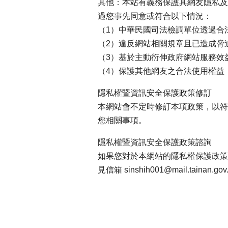
其他：本站有義務保護其網友隱私及
過您事先同意或符合以下情況：
（1）中華民國司法檢調單位透過合
（2）違反網站相關規章且已造成脅
（3）基於主動衍伸政府網站服務效
（4）保護其他網友之合法使用權益
隱私權暨資訊安全保護政策修訂
本網站會不定時修訂本項政策，以符
您相關事項。
隱私權暨資訊安全保護政策諮詢
如果您對於本網站的隱私權保護政策或
見信箱 sinshih001@mail.tainan.gov