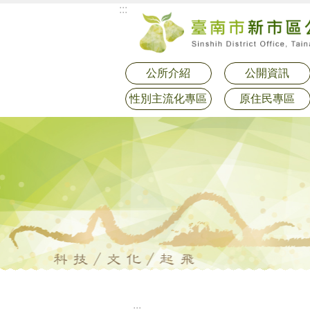
:::
跳到主要內容區塊
公所介紹
公開資訊
性別主流化專區
原住民專區
:::