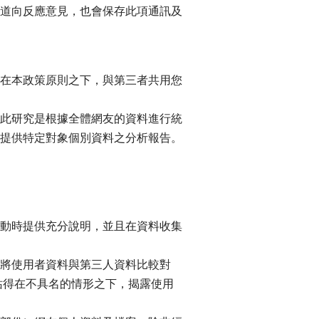
道向反應意見，也會保存此項通訊及
在本政策原則之下，與第三者共用您
此研究是根據全體網友的資料進行統
提供特定對象個別資料之分析報告。
動時提供充分說明，並且在資料收集
將使用者資料與第三人資料比較對
站得在不具名的情形之下，揭露使用