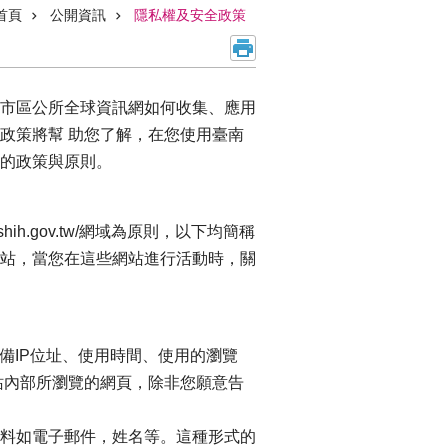
首頁
公開資訊
隱私權及安全政策
市區公所全球資訊網如何收集、應用
政策將幫 助您了解，在您使用臺南
的政策與原則。
.gov.tw/網域為原則，以下均簡稱
站，當您在這些網站進行活動時，關
備IP位址、使用時間、使用的瀏覽
站內部所瀏覽的網頁，除非您願意告
料如電子郵件，姓名等。這種形式的