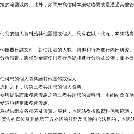
策的範圍以內。此外，如果您寫信與本網站聯繫或是透過其他管
何您的個人資料給其他團體或個人。只有在以下狀況，本網站會
伺服器日誌文件，對使用者的人數、興趣和行為進行內部研究。
分析報告，將僅對全體使用者行為總和進行分析及公佈，並不會
任何您的個人資料給其他團體或個人。
原則之下，與第三者共用您的個人資料。
要與提供該服務或優惠之第三者共用您的資料時，本網站會在活
受這項特定服務或優惠。
為提供網友各精確及優質之服務，本網站得按照資料保密協議，
、廣告的單位及其他第三方介紹的服務及其他的合法目的，本網