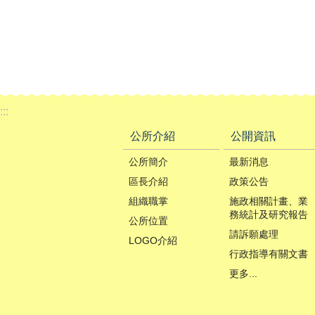
:::
公所介紹
公開資訊
公所簡介
最新消息
區長介紹
政策公告
組織職掌
施政相關計畫、業
務統計及研究報告
公所位置
請訴願處理
LOGO介紹
行政指導有關文書
更多...