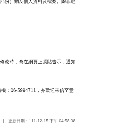
部份）網友個人資料及檔案。除非經
修改時，會在網頁上張貼告示，通知
06-5994711，亦歡迎來信至意
更新日期：111-12-15 下午 04:58:08