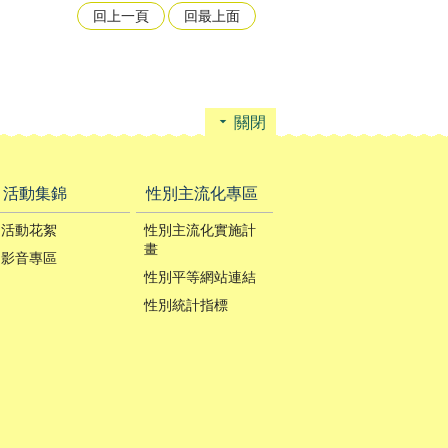
回上一頁
回最上面
關閉
活動集錦
性別主流化專區
活動花絮
性別主流化實施計
畫
影音專區
性別平等網站連結
性別統計指標