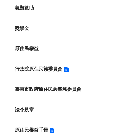
急難救助
獎學金
原住民權益
行政院原住民族委員會
臺南市政府原住民族事務委員會
法令規章
原住民權益手冊