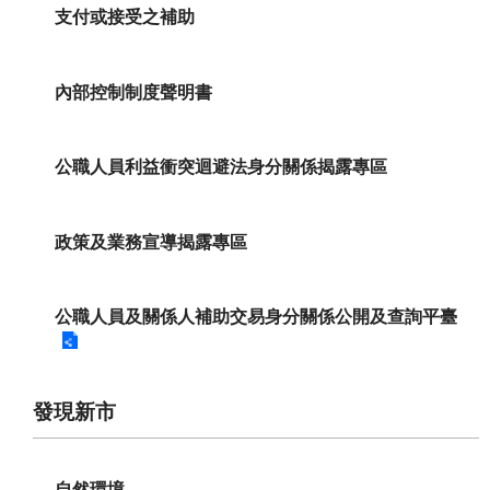
支付或接受之補助
內部控制制度聲明書
公職人員利益衝突迴避法身分關係揭露專區
政策及業務宣導揭露專區
公職人員及關係人補助交易身分關係公開及查詢平臺
發現新市
自然環境