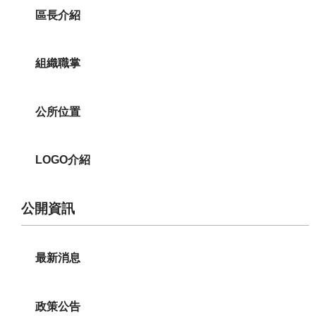
區長介紹
組織職掌
公所位置
LOGO介紹
公開資訊
最新消息
政策公告