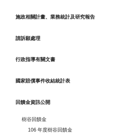
施政相關計畫、業務統計及研究報告
請訴願處理
行政指導有關文書
國家賠償事件收結統計表
回饋金資訊公開
樹谷回饋金
106 年度樹谷回饋金