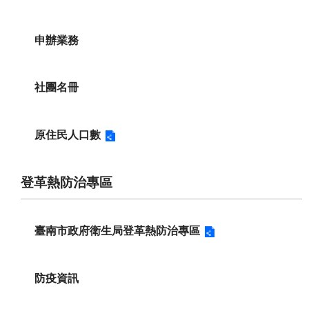
申辦業務
社團名冊
原住民人口數
登革熱防治專區
臺南市政府衛生局登革熱防治專區
防疫資訊