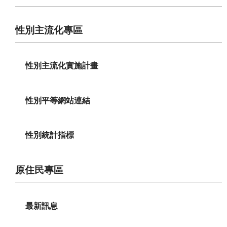
性別主流化專區
性別主流化實施計畫
性別平等網站連結
性別統計指標
原住民專區
最新訊息