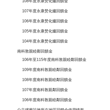
108年度永康焚化爐回饋金
107年度永康焚化爐回饋金
106年度永康焚化爐回饋金
105年度永康焚化爐回饋金
104年度永康焚化爐回饋金
南科敦親睦鄰回饋金
106年至115年度南科敦親睦鄰回饋金
109年度南科敦親睦鄰回饋金
108年度南科敦親睦鄰回饋金
107年度南科敦親鄰回饋金
106年度南科敦親睦鄰回饋金
公立殯葬設施所在地區回饋金使用情形