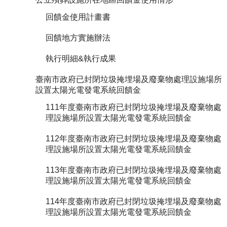
回饋金使用計畫書
回饋地方實施辦法
執行明細&執行成果
臺南市政府已封閉垃圾掩埋場及廢棄物處理設施場所
設置太陽光電發電系統回饋金
111年度臺南市政府已封閉垃圾掩埋場及廢棄物處
理設施場所設置太陽光電發電系統回饋金
112年度臺南市政府已封閉垃圾掩埋場及廢棄物處
理設施場所設置太陽光電發電系統回饋金
113年度臺南市政府已封閉垃圾掩埋場及廢棄物處
理設施場所設置太陽光電發電系統回饋金
114年度臺南市政府已封閉垃圾掩埋場及廢棄物處
理設施場所設置太陽光電發電系統回饋金