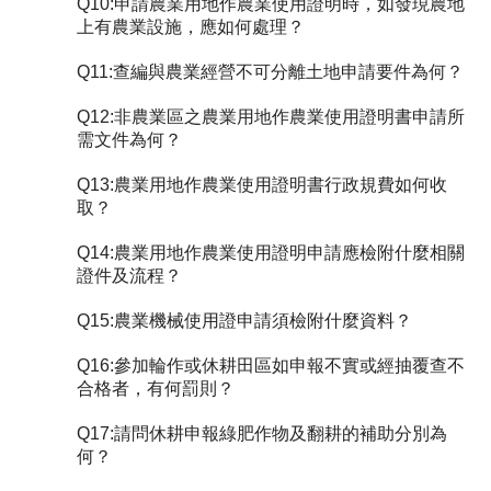
Q10:申請農業用地作農業使用證明時，如發現農地
上有農業設施，應如何處理？
Q11:查編與農業經營不可分離土地申請要件為何？
Q12:非農業區之農業用地作農業使用證明書申請所
需文件為何？
Q13:農業用地作農業使用證明書行政規費如何收
取？
Q14:農業用地作農業使用證明申請應檢附什麼相關
證件及流程？
Q15:農業機械使用證申請須檢附什麼資料？
Q16:參加輪作或休耕田區如申報不實或經抽覆查不
合格者，有何罰則？
Q17:請問休耕申報綠肥作物及翻耕的補助分別為
何？