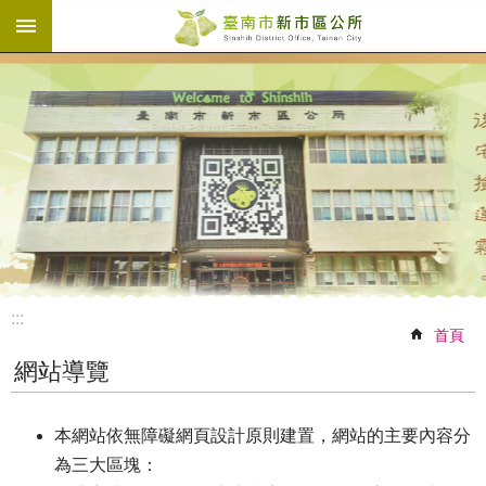
:::
跳到主要內容區塊
:::
首頁
網站導覽
本網站依無障礙網頁設計原則建置，網站的主要內容分
為三大區塊：