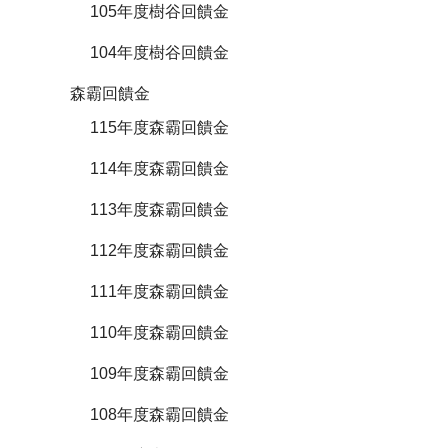
105年度樹谷回饋金
104年度樹谷回饋金
森霸回饋金
115年度森霸回饋金
114年度森霸回饋金
113年度森霸回饋金
112年度森霸回饋金
111年度森霸回饋金
110年度森霸回饋金
109年度森霸回饋金
108年度森霸回饋金