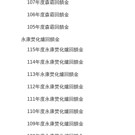
107年度森霸回饋金
106年度森霸回饋金
105年度森霸回饋金
永康焚化爐回饋金
115年度永康焚化爐回饋金
114年度永康焚化爐回饋金
113年永康焚化爐回饋金
112年度永康焚化爐回饋金
111年度永康焚化爐回饋金
110年度永康焚化爐回饋金
109年度永康焚化爐回饋金