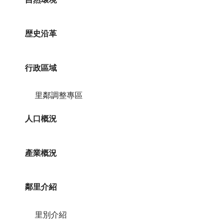
歴史沿革
行政區域
里鄰調整專區
人口概況
產業概況
鄰里介紹
里別介紹