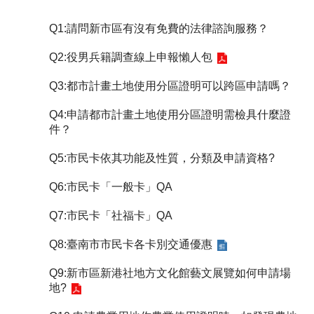
Q1:請問新市區有沒有免費的法律諮詢服務？
Q2:役男兵籍調查線上申報懶人包
Q3:都市計畫土地使用分區證明可以跨區申請嗎？
Q4:申請都市計畫土地使用分區證明需檢具什麼證
件？
Q5:市民卡依其功能及性質，分類及申請資格?
Q6:市民卡「一般卡」QA
Q7:市民卡「社福卡」QA
Q8:臺南市市民卡各卡別交通優惠
Q9:新市區新港社地方文化館藝文展覽如何申請場
地?