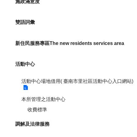
施政滿意度
雙語詞彙
新住民服務專區The new residents services area
活動中心
活動中心場地借用( 臺南市里社區活動中心入口網站)
本所管理之活動中心
收費標準
調解及法律服務