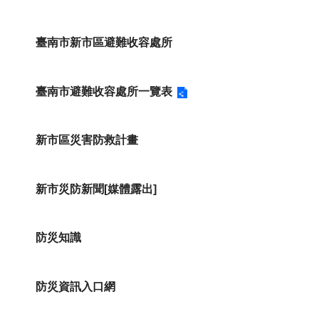
臺南市新市區避難收容處所
臺南市避難收容處所一覽表
新市區災害防救計畫
新市災防新聞[媒體露出]
防災知識
防災資訊入口網