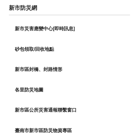
新市防災網
新市災害應變中心[即時訊息]
砂包領取/回收地點
新市區封橋、封路情形
各里防災地圖
新市區公所災害通報聯繫窗口
臺南市新市區防災物資專區