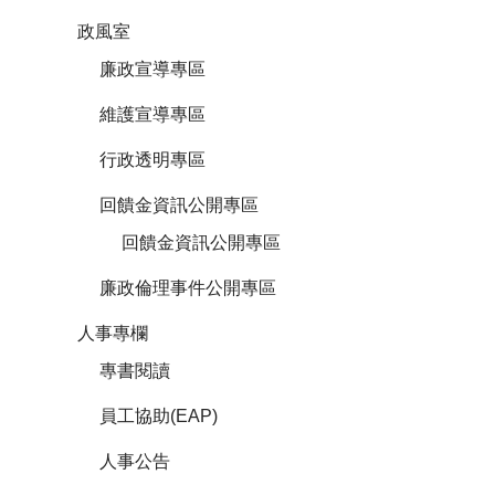
政風室
廉政宣導專區
維護宣導專區
行政透明專區
回饋金資訊公開專區
回饋金資訊公開專區
廉政倫理事件公開專區
人事專欄
專書閱讀
員工協助(EAP)
人事公告