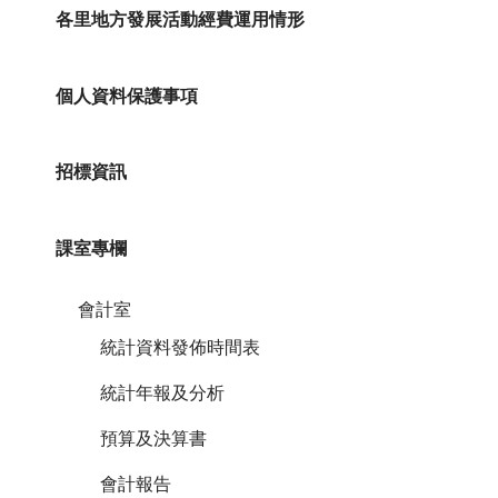
各里地方發展活動經費運用情形
個人資料保護事項
招標資訊
課室專欄
會計室
統計資料發佈時間表
統計年報及分析
預算及決算書
會計報告