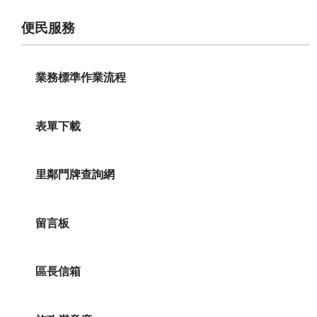
便民服務
業務標準作業流程
表單下載
里鄰門牌查詢網
留言板
區長信箱