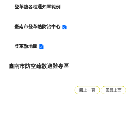
登革熱各種通知單範例
臺南市登革熱防治中心
登革熱地圖
臺南市防空疏散避難專區
回上一頁
回最上面