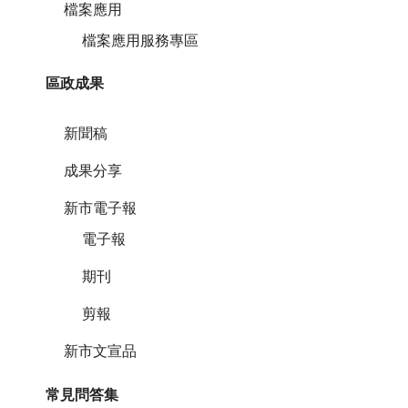
檔案應用
檔案應用服務專區
區政成果
新聞稿
成果分享
新市電子報
電子報
期刊
剪報
新市文宣品
常見問答集