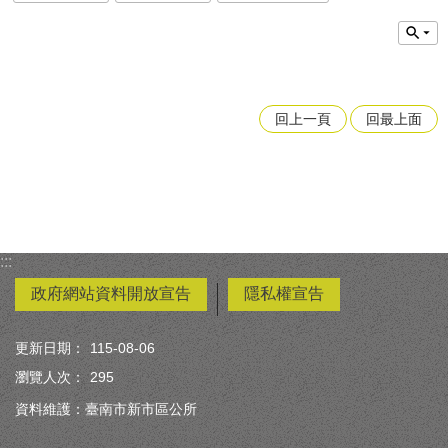
回上一頁
回最上面
:::
政府網站資料開放宣告
隱私權宣告
更新日期：
115-08-06
瀏覽人次：
295
資料維護：臺南市新市區公所