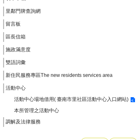
里鄰門牌查詢網
留言板
區長信箱
施政滿意度
雙語詞彙
新住民服務專區The new residents services area
活動中心
活動中心場地借用( 臺南市里社區活動中心入口網站)
本所管理之活動中心
調解及法律服務