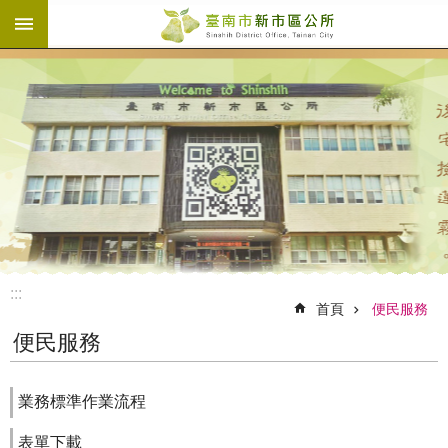
:::
跳到主要內容區塊
:::
首頁
便民服務
便民服務
業務標準作業流程
表單下載