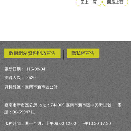
回上一頁
回最上面
:::
政府網站資料開放宣告
隱私權宣告
更新日期：
115-08-04
瀏覽人次：
2520
資料維護：臺南市新市區公所
臺南市新市區公所 地址：744009 臺南市新市區中興街12號 電
話：06-5994711
服務時間：週一至週五上午08:00-12:00；下午13:30-17:30