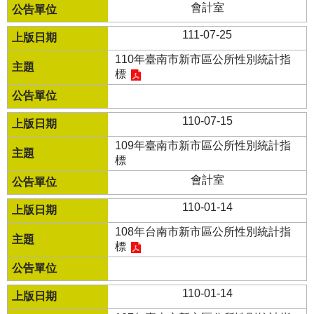
會計室
111-07-25
110年臺南市新市區公所性別統計指
標
110-07-15
109年臺南市新市區公所性別統計指
標
會計室
110-01-14
108年台南市新市區公所性別統計指
標
110-01-14