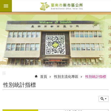
:::
跳到主要內容區塊
:::
首頁
性別主流化專區
性別統計指標
性別統計指標