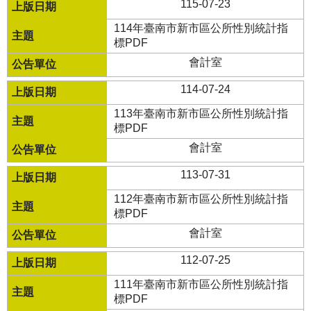
115-07-23
114年臺南市新市區公所性別統計指
標PDF
會計室
114-07-24
113年臺南市新市區公所性別統計指
標PDF
會計室
113-07-31
112年臺南市新市區公所性別統計指
標PDF
會計室
112-07-25
111年臺南市新市區公所性別統計指
標PDF