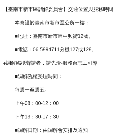
【臺南市新市區調解委員會】交通位置與服務時間
本會設於臺南市新市區公所一樓：
■地址：臺南市新市區中興街12號。
■電話：06-5994711分機127或128。
※調解臨櫃聲請者，請先洽-服務台志工引導
■調解臨櫃受理時間：
每週一至週五-
上午08：00-12：00
下午13：30-17：30
■調解日期：由調解會安排及通知