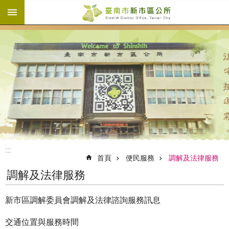
:::
跳到主要內容區塊
:::
首頁
便民服務
調解及法律服務
調解及法律服務
新市區調解委員會調解及法律諮詢服務訊息
交通位置與服務時間