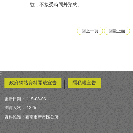
號，不接受時間外預約。
回上一頁
回最上面
:::
政府網站資料開放宣告
隱私權宣告
更新日期：
115-08-06
瀏覽人次：
1225
資料維護：臺南市新市區公所