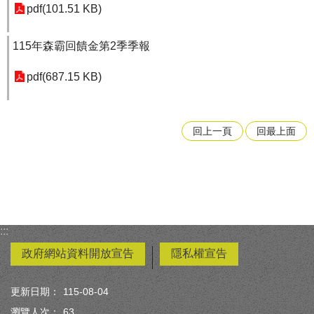
pdf(101.51 KB)
115年森霸回饋金第2季季報
pdf(687.15 KB)
回上一頁
回最上面
:::
政府網站資料開放宣告
隱私權宣告
更新日期：
115-08-04
瀏覽人次：
63