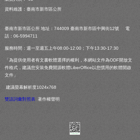
資料維護：臺南市新市區公所
臺南市新市區公所 地址：744009 臺南市新市區中興街12號 電
話：06-5994711
服務時間：週一至週五上午08:00-12:00；下午13:30-17:30
「為提供使用者有文書軟體選擇的權利，本網站文件為ODF開放文
件格式，建議您安裝免費開源軟體LiberOffice以您慣用的軟體開啟
文件」
建議螢幕解析度1024x768
雙語詞彙對照表
著作權聲明