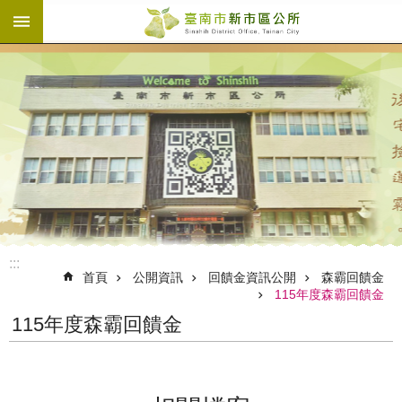
:::
跳到主要內容區塊
:::
首頁
公開資訊
回饋金資訊公開
森霸回饋金
115年度森霸回饋金
115年度森霸回饋金