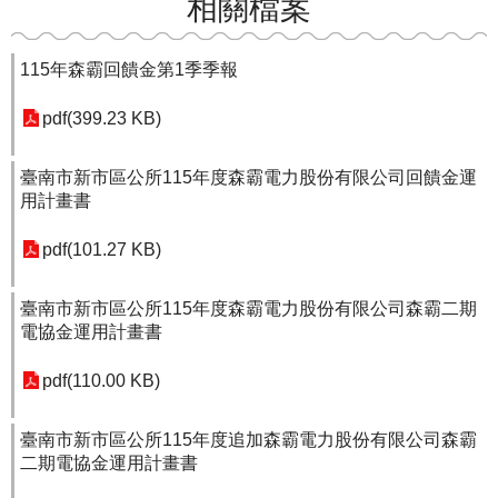
相關檔案
115年森霸回饋金第1季季報
pdf(399.23 KB)
臺南市新市區公所115年度森霸電力股份有限公司回饋金運
用計畫書
pdf(101.27 KB)
臺南市新市區公所115年度森霸電力股份有限公司森霸二期
電協金運用計畫書
pdf(110.00 KB)
臺南市新市區公所115年度追加森霸電力股份有限公司森霸
二期電協金運用計畫書