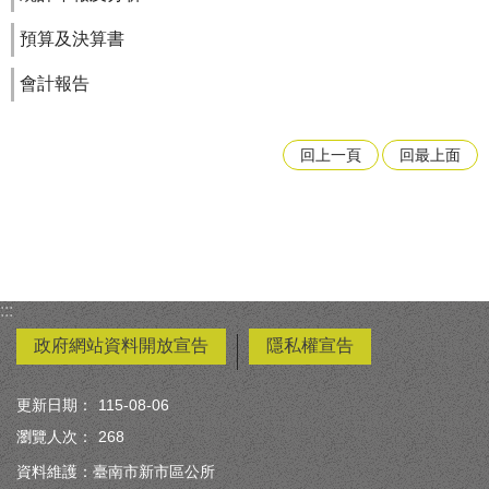
預算及決算書
會計報告
回上一頁
回最上面
:::
政府網站資料開放宣告
隱私權宣告
更新日期：
115-08-06
瀏覽人次：
268
資料維護：臺南市新市區公所