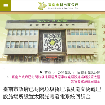
:::
跳到主要內容區塊
:::
首頁
公開資訊
回饋金資訊公開
臺南市政府已封閉垃圾掩埋場及廢棄物處理設施場所設置太陽
光電發電系統回饋金
臺南市政府已封閉垃圾掩埋場及廢棄物處理
設施場所設置太陽光電發電系統回饋金