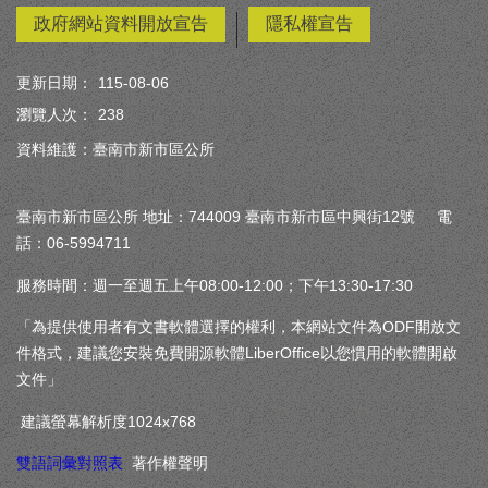
政府網站資料開放宣告
隱私權宣告
更新日期：
115-08-06
瀏覽人次：
238
資料維護：臺南市新市區公所
臺南市新市區公所 地址：744009 臺南市新市區中興街12號 電
話：06-5994711
服務時間：週一至週五上午08:00-12:00；下午13:30-17:30
「為提供使用者有文書軟體選擇的權利，本網站文件為ODF開放文
件格式，建議您安裝免費開源軟體LiberOffice以您慣用的軟體開啟
文件」
建議螢幕解析度1024x768
雙語詞彙對照表
著作權聲明