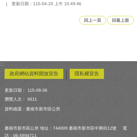
更新日期：115-04-20 上午 10:49:46
回上一頁
回最上面
:::
政府網站資料開放宣告
隱私權宣告
更新日期：
115-08-06
瀏覽人次：
6611
資料維護：臺南市新市區公所
臺南市新市區公所 地址：744009 臺南市新市區中興街12號 電
話：06-5994711