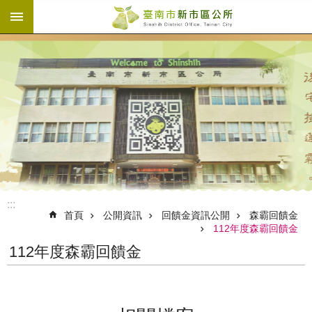
:::
跳到主要內容區塊
:::
首頁
公開資訊
回饋金資訊公開
森霸回饋金
112年度森霸回饋金
112年度森霸回饋金