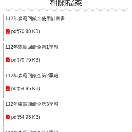
相關檔案
112年森霸回饋金使用計畫書
pdf(70.88 KB)
112年森霸回饋金第1季報
pdf(79.79 KB)
112年森霸回饋金第2季報
pdf(54.95 KB)
112年森霸回饋金第3季報
pdf(54.95 KB)