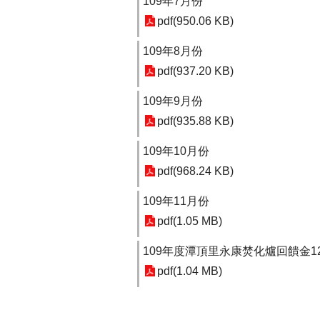
109年7月份
pdf(950.06 KB)
109年8月份
pdf(937.20 KB)
109年9月份
pdf(935.88 KB)
109年10月份
pdf(968.24 KB)
109年11月份
pdf(1.05 MB)
109年度潭頂里永康焚化爐回饋金1
pdf(1.04 MB)