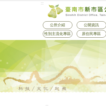
:::
跳到主要內容區塊
公所介紹
公開資訊
性別主流化專區
原住民專區
:::