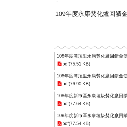
109年度永康焚化爐回饋
108年度潭頂里永康焚化廠回饋金使
pdf(75.51 KB)
108年度潭頂里永康焚化廠回饋金使
pdf(76.90 KB)
108年度新市區永康垃圾焚化廠回饋
pdf(77.64 KB)
108年度新市區永康垃圾焚化廠回饋
pdf(77.54 KB)