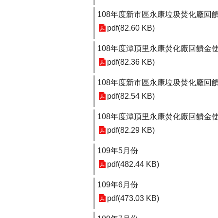
108年度新市區永康垃圾焚化廠回饋
pdf(82.60 KB)
108年度潭頂里永康焚化廠回饋金使
pdf(82.36 KB)
108年度新市區永康垃圾焚化廠回饋
pdf(82.54 KB)
108年度潭頂里永康焚化廠回饋金使
pdf(82.29 KB)
109年5月份
pdf(482.44 KB)
109年6月份
pdf(473.03 KB)