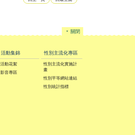
關閉
活動集錦
性別主流化專區
活動花絮
性別主流化實施計
畫
影音專區
性別平等網站連結
性別統計指標