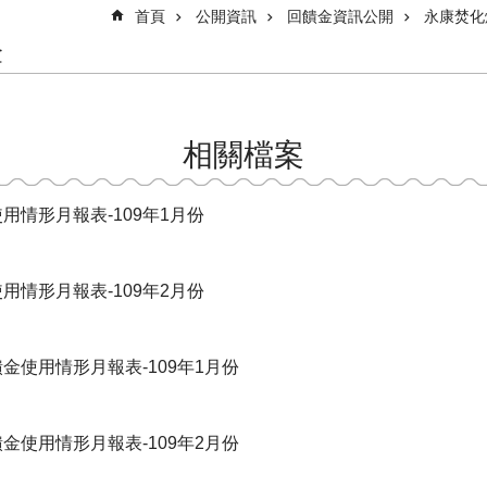
首頁
公開資訊
回饋金資訊公開
永康焚化
金
相關檔案
用情形月報表-109年1月份
用情形月報表-109年2月份
金使用情形月報表-109年1月份
金使用情形月報表-109年2月份