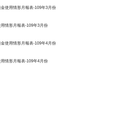
金使用情形月報表-109年3月份
用情形月報表-109年3月份
金使用情形月報表-109年4月份
用情形月報表-109年4月份