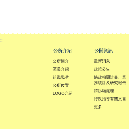
:::
公所介紹
公開資訊
公所簡介
最新消息
區長介紹
政策公告
組織職掌
施政相關計畫、業
務統計及研究報告
公所位置
請訴願處理
LOGO介紹
行政指導有關文書
更多...