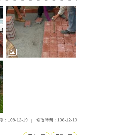
：108-12-19
修改時間：108-12-19