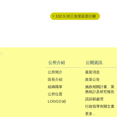
102.9.30三舍里區里行腳
:::
公所介紹
公開資訊
公所簡介
最新消息
區長介紹
政策公告
組織職掌
施政相關計畫、業
務統計及研究報告
公所位置
請訴願處理
LOGO介紹
行政指導有關文書
更多...