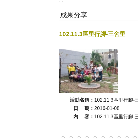
成果分享
102.11.3區里行腳-三舍里
活動名稱：
102.11.3區里行腳
日 期：
2016-01-08
內 容：
102.11.3區里行腳