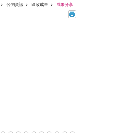
公開資訊
區政成果
成果分享