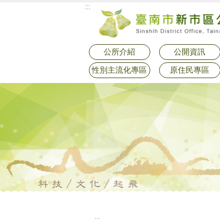
:::
跳到主要內容區塊
公所介紹
公開資訊
性別主流化專區
原住民專區
:::