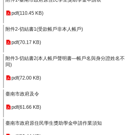
pdf(110.45 KB)
附件2-切結書1(受款帳戶非本人帳戶)
pdf(70.17 KB)
附件3-切結書2(本人帳戶聲明書—帳戶名與身分證姓名不
同)
pdf(72.00 KB)
臺南市政府及令
pdf(61.66 KB)
臺南市政府原住民學生獎助學金申請作業須知