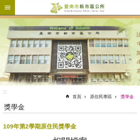
:::
跳到主要內容區塊
:::
首頁
原住民專區
獎學金
獎學金
109年第2學期原住民獎學金