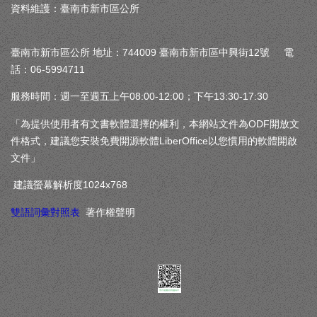
資料維護：臺南市新市區公所
臺南市新市區公所 地址：744009 臺南市新市區中興街12號 電
話：06-5994711
服務時間：週一至週五上午08:00-12:00；下午13:30-17:30
「為提供使用者有文書軟體選擇的權利，本網站文件為ODF開放文
件格式，建議您安裝免費開源軟體LiberOffice以您慣用的軟體開啟
文件」
建議螢幕解析度1024x768
雙語詞彙對照表
著作權聲明