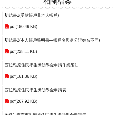
相關檔案
切結書1(受款帳戶非本人帳戶)
pdf(180.49 KB)
切結書2(本人帳戶聲明書—帳戶名與身分證姓名不同)
pdf(238.11 KB)
西拉雅原住民學生獎助學金申請作業須知
pdf(161.36 KB)
西拉雅原住民學生獎助學金申請表
pdf(267.92 KB)
附件1-臺南市政府原住民學生獎助學金申請表