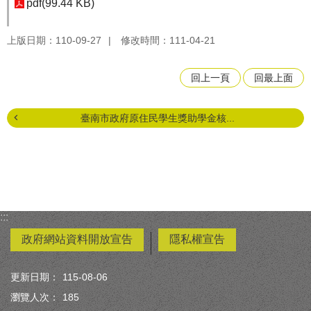
pdf(99.44 KB)
上版日期：110-09-27
修改時間：111-04-21
回上一頁
回最上面
臺南市政府原住民學生獎助學金核...
:::
政府網站資料開放宣告
隱私權宣告
更新日期：
115-08-06
瀏覽人次：
185