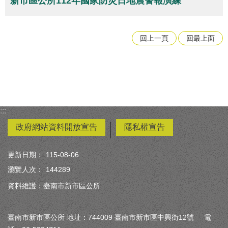
新市區公所112年國家防災日地震警報演練
回上一頁
回最上面
:::
政府網站資料開放宣告
隱私權宣告
更新日期：
115-08-06
瀏覽人次：
144289
資料維護：臺南市新市區公所
臺南市新市區公所 地址：744009 臺南市新市區中興街12號 電