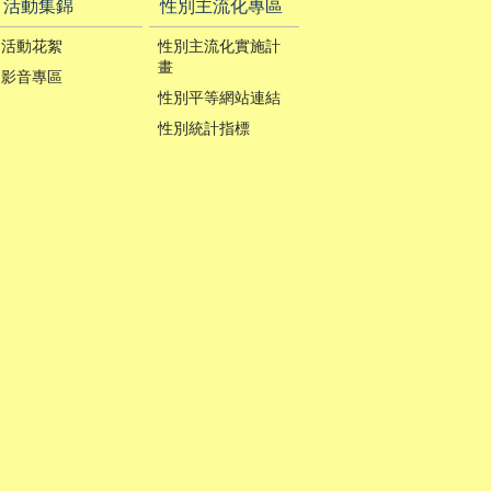
活動集錦
性別主流化專區
活動花絮
性別主流化實施計
畫
影音專區
性別平等網站連結
性別統計指標