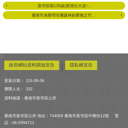
新市區南135線(新港社大道~...
臺南市為辦理非屬森林副產物之竹...
:::
政府網站資料開放宣告
隱私權宣告
更新日期：
115-08-06
瀏覽人次：
332
資料維護：臺南市新市區公所
臺南市新市區公所 地址：744009 臺南市新市區中興街12號 電
話：06-5994711