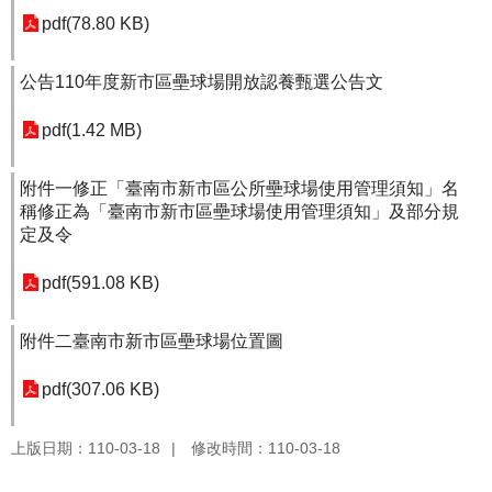
pdf(78.80 KB)
公告110年度新市區壘球場開放認養甄選公告文
pdf(1.42 MB)
附件一修正「臺南市新市區公所壘球場使用管理須知」名
稱修正為「臺南市新市區壘球場使用管理須知」及部分規
定及令
pdf(591.08 KB)
附件二臺南市新市區壘球場位置圖
pdf(307.06 KB)
上版日期：110-03-18
修改時間：110-03-18