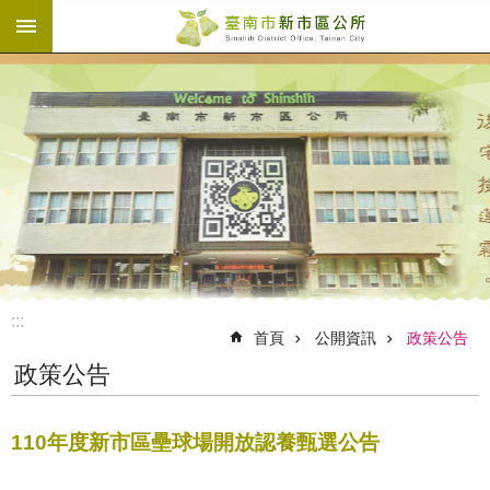
:::
跳到主要內容區塊
:::
首頁
公開資訊
政策公告
政策公告
110年度新市區壘球場開放認養甄選公告