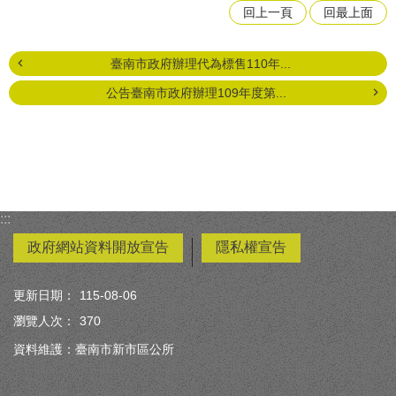
回上一頁
回最上面
臺南市政府辦理代為標售110年...
公告臺南市政府辦理109年度第...
:::
政府網站資料開放宣告
隱私權宣告
更新日期：
115-08-06
瀏覽人次：
370
資料維護：臺南市新市區公所