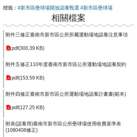
標籤：
#新市區壘球場開放認養甄選
#新市區壘球場
相關檔案
附件三修正臺南市新市區公所所屬運動場地認養注意事項
pdf(300.39 KB)
附件五修正110年度臺南市新市區公所運動場地認養契約
pdf(153.59 KB)
附件四修正臺南市新市區公所運動場地認養計畫書(範本)
pdf(127.25 KB)
附表(認養用)臺南市新市區公所壘球場使用收費基準表
(1080408修正)