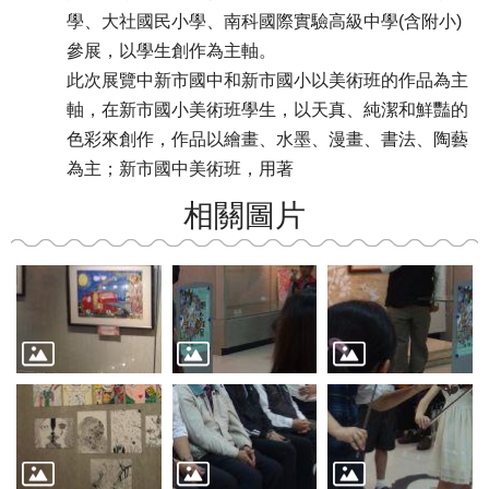
學、大社國民小學、南科國際實驗高級中學(含附小)
參展，以學生創作為主軸。
此次展覽中新市國中和新市國小以美術班的作品為主
軸，在新市國小美術班學生，以天真、純潔和鮮豔的
色彩來創作，作品以繪畫、水墨、漫畫、書法、陶藝
為主；新市國中美術班，用著
相關圖片