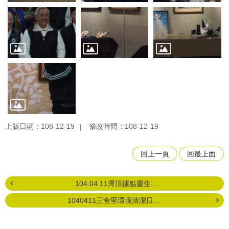
上版日期：108-12-19
修改時間：108-12-19
回上一頁
回最上面
104.04.11潭頂據點慶生...
1040411三舍里環境清潔日...