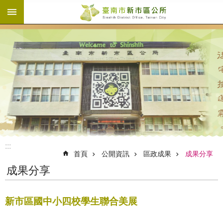
:::
跳到主要內容區塊
:::
首頁
公開資訊
區政成果
成果分享
成果分享
新市區國中小四校學生聯合美展