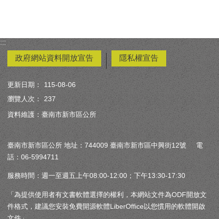
:::
政府網站資料開放宣告
隱私權宣告
更新日期：
115-08-06
瀏覽人次：
237
資料維護：臺南市新市區公所
臺南市新市區公所 地址：744009 臺南市新市區中興街12號 電
話：06-5994711
服務時間：週一至週五上午08:00-12:00；下午13:30-17:30
「為提供使用者有文書軟體選擇的權利，本網站文件為ODF開放文
件格式，建議您安裝免費開源軟體LiberOffice以您慣用的軟體開啟
文件」