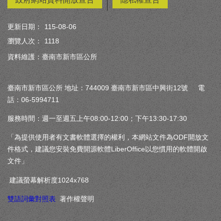
更新日期：
115-08-06
瀏覽人次：
1118
資料維護：臺南市新市區公所
臺南市新市區公所 地址：744009 臺南市新市區中興街12號 電
話：06-5994711
服務時間：週一至週五上午08:00-12:00；下午13:30-17:30
「為提供使用者有文書軟體選擇的權利，本網站文件為ODF開放文
件格式，建議您安裝免費開源軟體LiberOffice以您慣用的軟體開啟
文件」
建議螢幕解析度1024x768
雙語詞彙對照表
著作權聲明