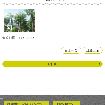
修改時間：113-04-23
回上一頁
回最上面
新和里
:::
政府網站資料開放宣告
隱私權宣告