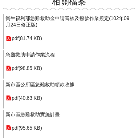
相關檔案
衛生福利部急難救助金申請審核及撥款作業規定(102年09
月24日修正版)
pdf(81.74 KB)
急難救助申請作業流程
pdf(98.85 KB)
新市區公所區急難救助領款收據
pdf(40.63 KB)
新市區急難救助實施計畫
pdf(95.65 KB)