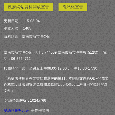
政府網站資料開放宣告
隱私權宣告
更新日期：
115-08-04
瀏覽人次：
1485
資料維護：臺南市新市區公所
臺南市新市區公所 地址：744009 臺南市新市區中興街12號 電
話：06-5994711
服務時間：週一至週五上午08:00-12:00；下午13:30-17:30
「為提供使用者有文書軟體選擇的權利，本網站文件為ODF開放文
件格式，建議您安裝免費開源軟體LiberOffice以您慣用的軟體開啟
文件」
建議螢幕解析度1024x768
雙語詞彙對照表
著作權聲明