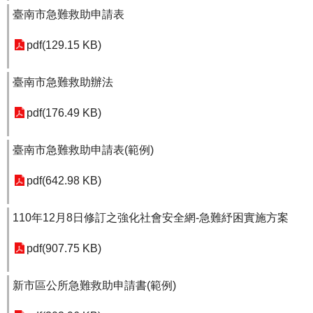
臺南市急難救助申請表
pdf(129.15 KB)
臺南市急難救助辦法
pdf(176.49 KB)
臺南市急難救助申請表(範例)
pdf(642.98 KB)
110年12月8日修訂之強化社會安全網-急難紓困實施方案
pdf(907.75 KB)
新市區公所急難救助申請書(範例)