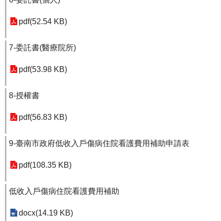
pdf(52.54 KB)
7-委託書(醫療院所)
pdf(53.98 KB)
8-授權書
pdf(56.83 KB)
9-臺南市政府低收入戶傷病住院看護費用補助申請表
pdf(108.35 KB)
低收入戶傷病住院看護費用補助
docx(14.19 KB)