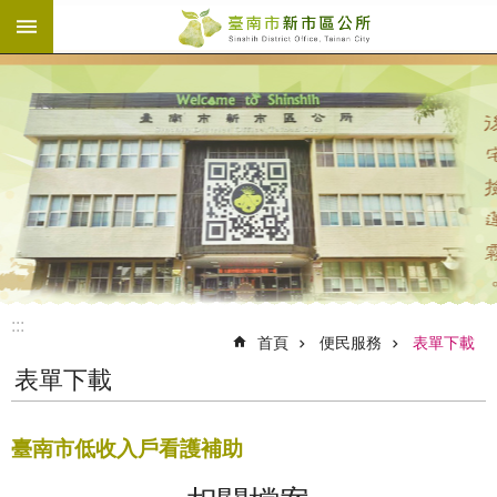
:::
跳到主要內容區塊
:::
首頁
便民服務
表單下載
表單下載
臺南市低收入戶看護補助