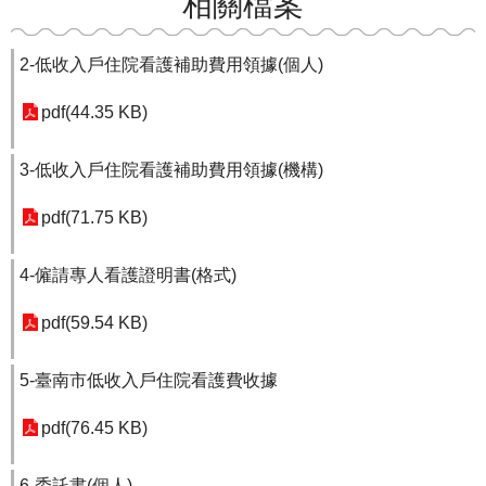
相關檔案
2-低收入戶住院看護補助費用領據(個人)
pdf(44.35 KB)
3-低收入戶住院看護補助費用領據(機構)
pdf(71.75 KB)
4-僱請專人看護證明書(格式)
pdf(59.54 KB)
5-臺南市低收入戶住院看護費收據
pdf(76.45 KB)
6-委託書(個人)