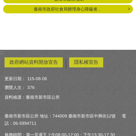
臺南市政府社會局辦理身心障礙者...
:::
政府網站資料開放宣告
隱私權宣告
更新日期：
115-08-06
瀏覽人次：
376
資料維護：臺南市新市區公所
臺南市新市區公所 地址：744009 臺南市新市區中興街12號 電
話：06-5994711
服務時間：週一至週五上午08:00-12:00；下午13:30-17:30