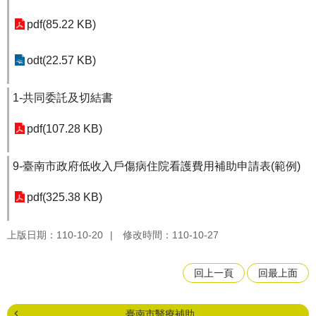
pdf(85.22 KB)
odt(22.57 KB)
1-共同委託及切結書
pdf(107.28 KB)
9-臺南市政府低收入戶傷病住院看護費用補助申請表(範例)
pdf(325.38 KB)
上版日期：110-10-20
修改時間：110-10-27
回上一頁
回最上面
臺南市醫療補助