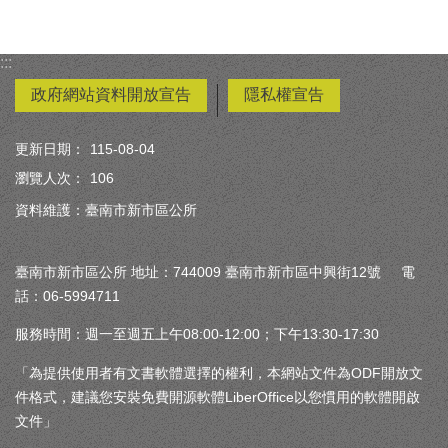
:::
政府網站資料開放宣告
隱私權宣告
更新日期：
115-08-04
瀏覽人次：
106
資料維護：臺南市新市區公所
臺南市新市區公所 地址：744009 臺南市新市區中興街12號 電
話：06-5994711
服務時間：週一至週五上午08:00-12:00；下午13:30-17:30
「為提供使用者有文書軟體選擇的權利，本網站文件為ODF開放文
件格式，建議您安裝免費開源軟體LiberOffice以您慣用的軟體開啟
文件」