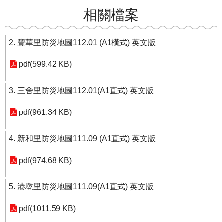
相關檔案
2. 豐華里防災地圖112.01 (A1橫式) 英文版
pdf(599.42 KB)
3. 三舍里防災地圖112.01(A1直式) 英文版
pdf(961.34 KB)
4. 新和里防災地圖111.09 (A1直式) 英文版
pdf(974.68 KB)
5. 港墘里防災地圖111.09(A1直式) 英文版
pdf(1011.59 KB)