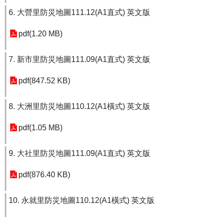
6. 大營里防災地圖111.12(A1直式) 英文版
pdf(1.20 MB)
7. 新市里防災地圖111.09(A1直式) 英文版
pdf(847.52 KB)
8. 大洲里防災地圖110.12(A1橫式) 英文版
pdf(1.05 MB)
9. 大社里防災地圖111.09(A1直式) 英文版
pdf(876.40 KB)
10. 永就里防災地圖110.12(A1橫式) 英文版