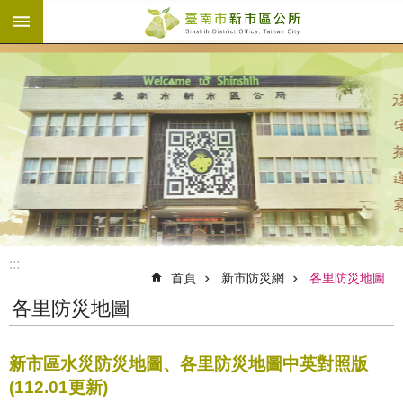
:::
跳到主要內容區塊
:::
首頁
新市防災網
各里防災地圖
各里防災地圖
新市區水災防災地圖、各里防災地圖中英對照版
(112.01更新)