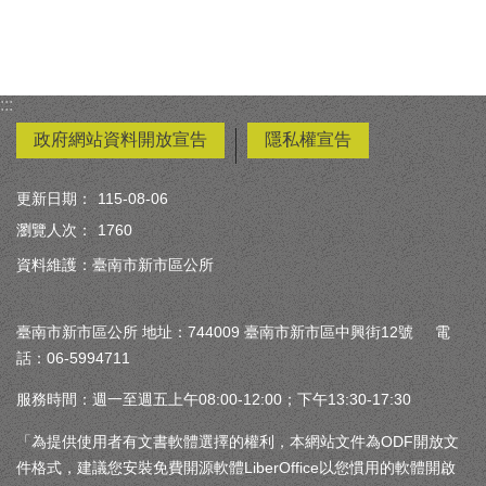
:::
政府網站資料開放宣告
隱私權宣告
更新日期：
115-08-06
瀏覽人次：
1760
資料維護：臺南市新市區公所
臺南市新市區公所 地址：744009 臺南市新市區中興街12號 電
話：06-5994711
服務時間：週一至週五上午08:00-12:00；下午13:30-17:30
「為提供使用者有文書軟體選擇的權利，本網站文件為ODF開放文
件格式，建議您安裝免費開源軟體LiberOffice以您慣用的軟體開啟