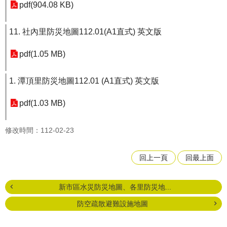
pdf(904.08 KB)
11. 社內里防災地圖112.01(A1直式) 英文版
pdf(1.05 MB)
1. 潭頂里防災地圖112.01 (A1直式) 英文版
pdf(1.03 MB)
修改時間：112-02-23
回上一頁
回最上面
新市區水災防災地圖、各里防災地...
防空疏散避難設施地圖