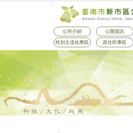
:::
跳到主要內容區塊
公所介紹
公開資訊
性別主流化專區
原住民專區
:::