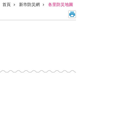
首頁
新市防災網
各里防災地圖