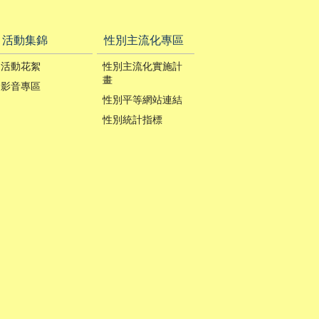
活動集錦
性別主流化專區
活動花絮
性別主流化實施計
畫
影音專區
性別平等網站連結
性別統計指標