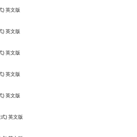
直式) 英文版
直式) 英文版
直式) 英文版
橫式) 英文版
直式) 英文版
橫式) 英文版