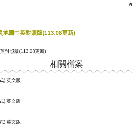
圖中英對照版(113.08更新)
照版(113.08更新)
相關檔案
直式) 英文版
橫式) 英文版
直式) 英文版