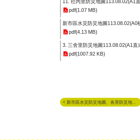
11. 社內里防災地圖113.08.02(A1
pdf(1.07 MB)
新市區水災防災地圖113.08.02(A0
pdf(4.13 MB)
3. 三舍里防災地圖113.08.02(A1
pdf(1007.92 KB)
新市區水災防災地圖、各里防災地...