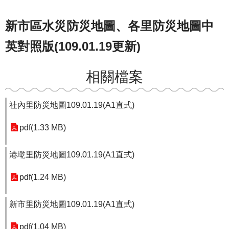
新市區水災防災地圖、各里防災地圖中
英對照版(109.01.19更新)
相關檔案
社內里防災地圖109.01.19(A1直式)
pdf(1.33 MB)
港墘里防災地圖109.01.19(A1直式)
pdf(1.24 MB)
新市里防災地圖109.01.19(A1直式)
pdf(1.04 MB)