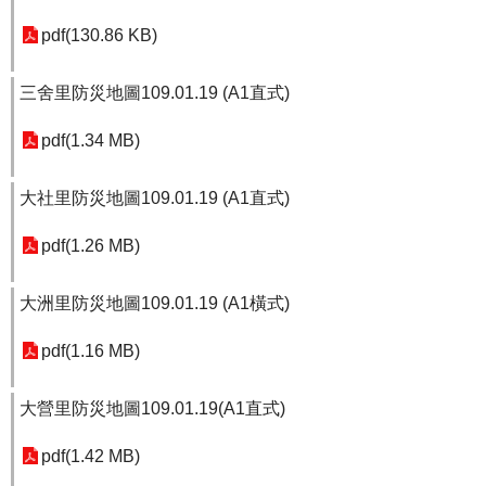
pdf(130.86 KB)
三舍里防災地圖109.01.19 (A1直式)
pdf(1.34 MB)
大社里防災地圖109.01.19 (A1直式)
pdf(1.26 MB)
大洲里防災地圖109.01.19 (A1橫式)
pdf(1.16 MB)
大營里防災地圖109.01.19(A1直式)
pdf(1.42 MB)