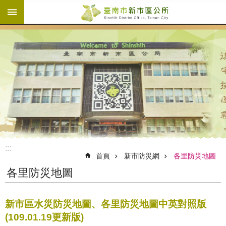
:::
跳到主要內容區塊
:::
首頁
新市防災網
各里防災地圖
各里防災地圖
新市區水災防災地圖、各里防災地圖中英對照版
(109.01.19更新版)