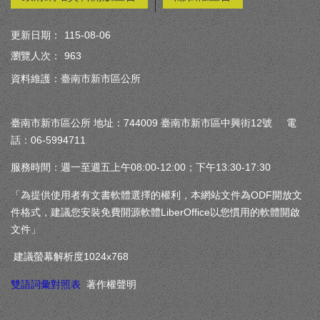
更新日期：
115-08-06
瀏覽人次：
963
資料維護：臺南市新市區公所
臺南市新市區公所 地址：744009 臺南市新市區中興街12號 電
話：06-5994711
服務時間：週一至週五上午08:00-12:00；下午13:30-17:30
「為提供使用者有文書軟體選擇的權利，本網站文件為ODF開放文
件格式，建議您安裝免費開源軟體LiberOffice以您慣用的軟體開啟
文件」
建議螢幕解析度1024x768
雙語詞彙對照表
著作權聲明