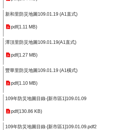
新和里防災地圖109.01.19 (A1直式)
pdf(1.11 MB)
潭頂里防災地圖109.01.19(A1直式)
pdf(1.27 MB)
豐華里防災地圖109.01.19 (A1橫式)
pdf(1.10 MB)
109年防災地圖目錄-[新市區1]109.01.09
pdf(130.86 KB)
109年防災地圖目錄-[新市區1]109.01.09.pdf2