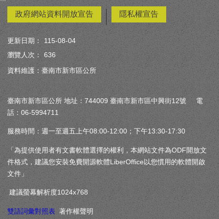
政府網站資料開放宣告
隱私權宣告
更新日期：
115-08-04
瀏覽人次：
636
資料維護：臺南市新市區公所
臺南市新市區公所 地址：744009 臺南市新市區中興街12號 電
話：06-5994711
服務時間：週一至週五上午08:00-12:00；下午13:30-17:30
「為提供使用者有文書軟體選擇的權利，本網站文件為ODF開放文
件格式，建議您安裝免費開源軟體LiberOffice以您慣用的軟體開啟
文件」
建議螢幕解析度1024x768
雙語詞彙對照表
著作權聲明