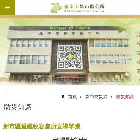
:::
跳到主要內容區塊
:::
首頁
新市防災網
防災知識
防災知識
新市區避難收容處所宣導單張