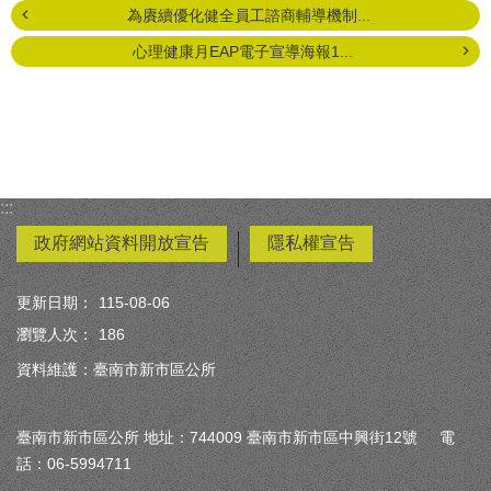
為賡續優化健全員工諮商輔導機制...
心理健康月EAP電子宣導海報1...
:::
政府網站資料開放宣告
隱私權宣告
更新日期：
115-08-06
瀏覽人次：
186
資料維護：臺南市新市區公所
臺南市新市區公所 地址：744009 臺南市新市區中興街12號 電
話：06-5994711