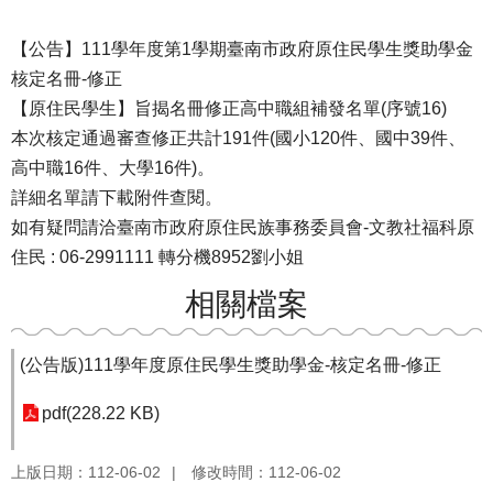
【公告】111學年度第1學期臺南市政府原住民學生獎助學金
核定名冊-修正
【原住民學生】旨揭名冊修正高中職組補發名單(序號16)
本次核定通過審查修正共計191件(國小120件、國中39件、
高中職16件、大學16件)。
詳細名單請下載附件查閱。
如有疑問請洽臺南市政府原住民族事務委員會-文教社福科原
住民 : 06-2991111 轉分機8952劉小姐
相關檔案
(公告版)111學年度原住民學生獎助學金-核定名冊-修正
pdf(228.22 KB)
上版日期：112-06-02
修改時間：112-06-02