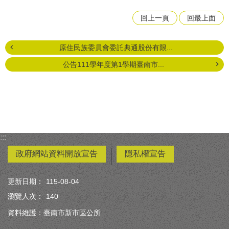
回上一頁
回最上面
原住民族委員會委託典通股份有限...
公告111學年度第1學期臺南市...
:::
政府網站資料開放宣告
隱私權宣告
更新日期：
115-08-04
瀏覽人次：
140
資料維護：臺南市新市區公所