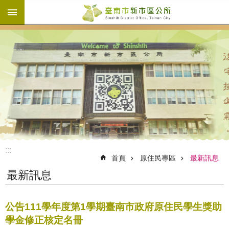
:::
跳到主要內容區塊
:::
首頁
原住民專區
最新訊息
最新訊息
公告111學年度第1學期臺南市政府原住民學生獎助
學金修正核定名冊