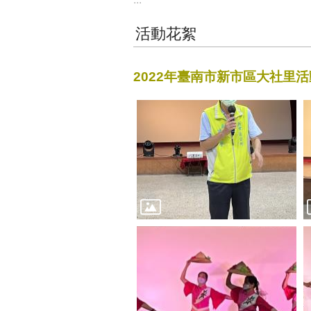
活動花絮
2022年臺南市新市區大社里