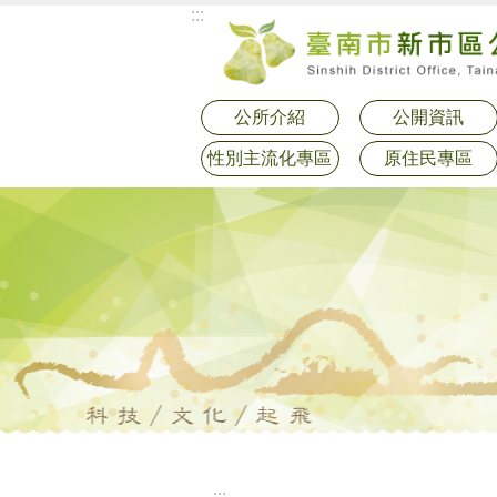
:::
跳到主要內容區塊
公所介紹
公開資訊
性別主流化專區
原住民專區
:::