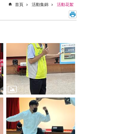
首頁
活動集錦
活動花絮