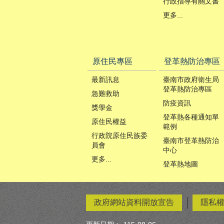
行政指導有關文書
更多...
原住民專區
登革熱防治專區
最新訊息
臺南市政府衛生局
登革熱防治專區
急難救助
防疫資訊
獎學金
登革熱各種通知單
原住民權益
範例
行政院原住民族委
臺南市登革熱防治
員會
中心
更多...
登革熱地圖
政府網站資料開放宣告
隱私