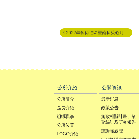
2022年藝術進區暨南科愛心月...
:::
公所介紹
公開資訊
公所簡介
最新消息
區長介紹
政策公告
組織職掌
施政相關計畫、業
務統計及研究報告
公所位置
請訴願處理
LOGO介紹