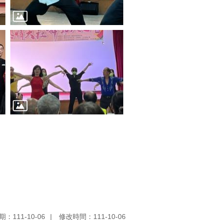
：111-10-06
修改時間：111-10-06