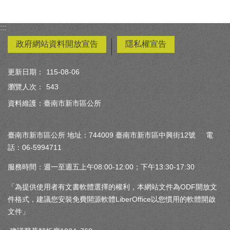
:::
政府網站資料開放宣告
隱私權宣告
更新日期：
115-08-06
瀏覽人次：
543
資料維護：臺南市新市區公所
臺南市新市區公所 地址：744009 臺南市新市區中興街12號 電
話：06-5994711
服務時間：週一至週五上午08:00-12:00；下午13:30-17:30
「為提供使用者有文書軟體選擇的權利，本網站文件為ODF開放文
件格式，建議您安裝免費開源軟體LiberOffice以您慣用的軟體開啟
文件」