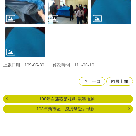
上版日期：109-05-30
修改時間：111-06-10
回上一頁
回最上面
108年白蓮霧節-趣味競賽活動...
108年新市區「感恩母愛」母親...