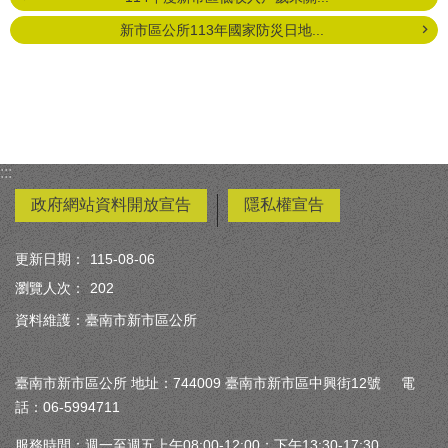
新市區公所113年國家防災日地...
:::
政府網站資料開放宣告
隱私權宣告
更新日期：
115-08-06
瀏覽人次：
202
資料維護：臺南市新市區公所
臺南市新市區公所 地址：744009 臺南市新市區中興街12號 電
話：06-5994711
服務時間：週一至週五上午08:00-12:00；下午13:30-17:30