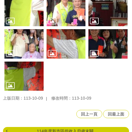
上版日期：113-10-09
修改時間：113-10-09
回上一頁
回最上面
114年度新市區低收入戶歲末關...