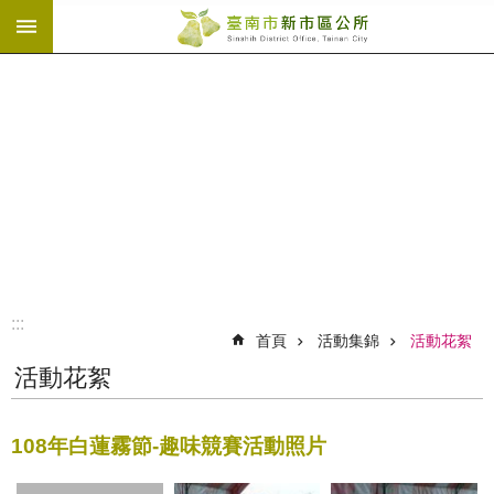
:::
跳到主要內容區塊
:::
首頁
活動集錦
活動花絮
活動花絮
108年白蓮霧節-趣味競賽活動照片