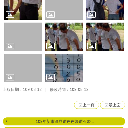
上版日期：109-08-12
修改時間：109-08-12
回上一頁
回最上面
109年新市區晶鑽爸爸暨鑽石婚...