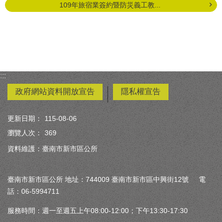
109年旅宿業簽約暨防災義工教...
:::
政府網站資料開放宣告
隱私權宣告
更新日期：
115-08-06
瀏覽人次：
369
資料維護：臺南市新市區公所
臺南市新市區公所 地址：744009 臺南市新市區中興街12號 電
話：06-5994711
服務時間：週一至週五上午08:00-12:00；下午13:30-17:30